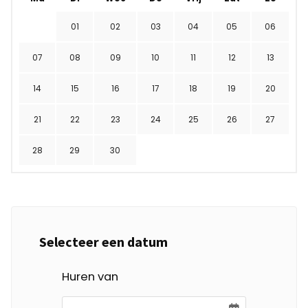
01
02
03
04
05
06
07
08
09
10
11
12
13
14
15
16
17
18
19
20
21
22
23
24
25
26
27
28
29
30
Selecteer een datum
Huren van