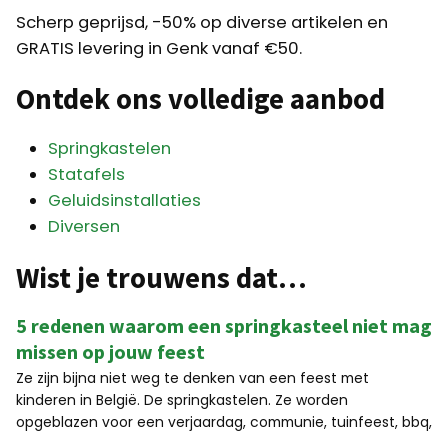
Scherp geprijsd, -50% op diverse artikelen en
GRATIS levering in Genk vanaf €50.
Ontdek ons volledige aanbod
Springkastelen
Statafels
Geluidsinstallaties
Diversen
Wist je trouwens dat…
5 redenen waarom een springkasteel niet mag
missen op jouw feest
Ze zijn bijna niet weg te denken van een feest met
kinderen in België. De springkastelen. Ze worden
opgeblazen voor een verjaardag, communie, tuinfeest, bbq,