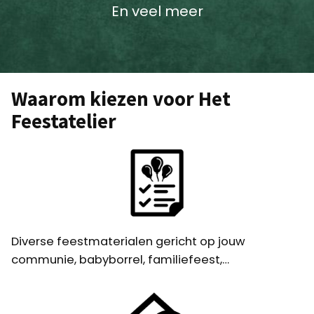
En veel meer
Waarom kiezen voor Het
Feestatelier
Diverse feestmaterialen gericht op jouw
communie, babyborrel, familiefeest,…