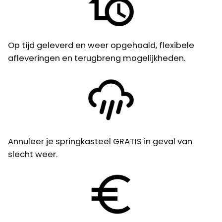
Op tijd geleverd en weer opgehaald, flexibele
afleveringen en terugbreng mogelijkheden.
Annuleer je springkasteel GRATIS in geval van
slecht weer.